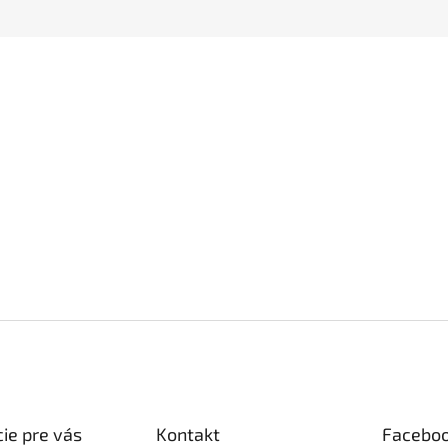
ie pre vás
Kontakt
Facebo