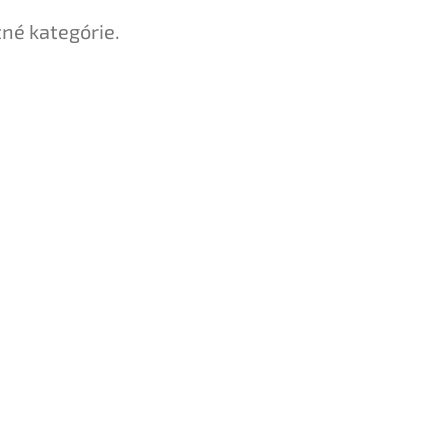
tné kategórie.