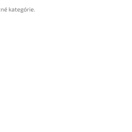
tné kategórie.