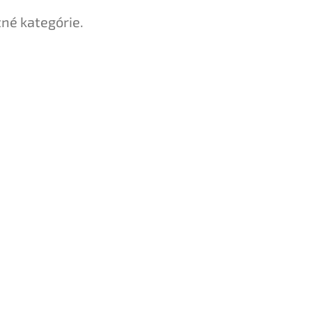
tné kategórie.