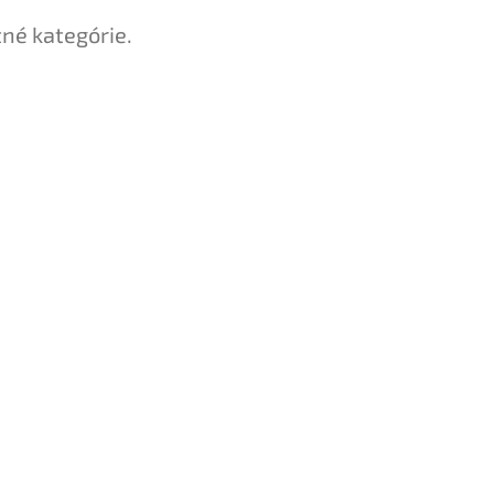
tné kategórie.