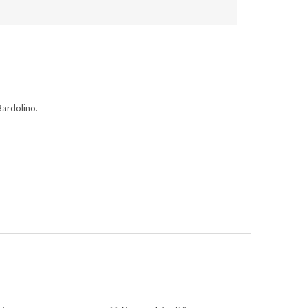
ardolino.