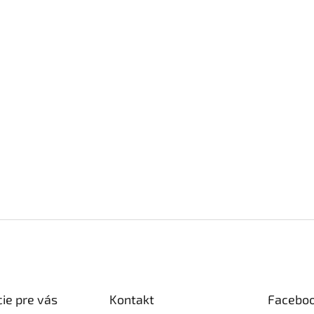
ie pre vás
Kontakt
Facebo