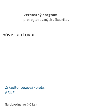
Vernostný program
pre registrovaných zákazníkov
Súvisiaci tovar
Zrkadlo, béžová/biela,
ASUEL
Na objednanie
(>5 ks)