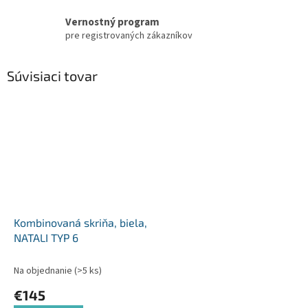
Vernostný program
pre registrovaných zákazníkov
Súvisiaci tovar
Kombinovaná skriňa, biela,
NATALI TYP 6
Na objednanie
(>5 ks)
€145