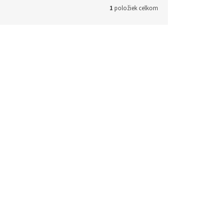
1
položiek celkom